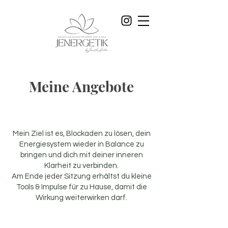
Meine Angebote
Mein Ziel ist es, Blockaden zu lösen, dein
Energiesystem wieder in Balance zu
bringen und dich mit deiner inneren
Klarheit zu verbinden.
Am Ende jeder Sitzung erhältst du kleine
Tools & Impulse für zu Hause, damit die
Wirkung weiterwirken darf.