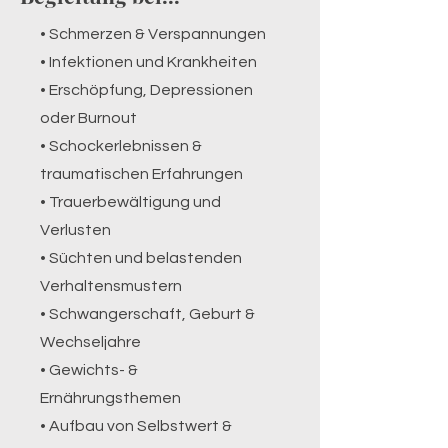
• Schmerzen & Verspannungen
• Infektionen und Krankheiten
• Erschöpfung, Depressionen
oder Burnout
• Schockerlebnissen &
traumatischen Erfahrungen
• Trauerbewältigung und
Verlusten
• Süchten und belastenden
Verhaltensmustern
• Schwangerschaft, Geburt &
Wechseljahre
• Gewichts- &
Ernährungsthemen
• Aufbau von Selbstwert &