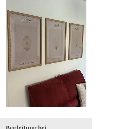
Begleitung bei...