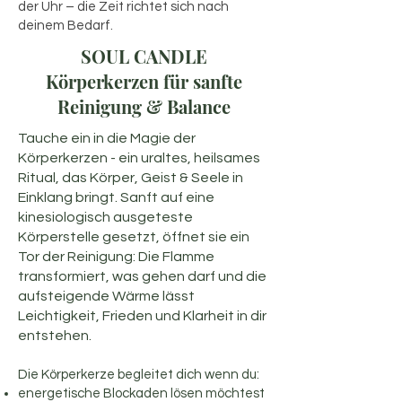
der Uhr – die Zeit richtet sich nach
deinem Bedarf.
SOUL CANDLE
Körperkerzen für sanfte
Reinigung & Balance
Tauche ein in die Magie der
Körperkerzen - ein uraltes, heilsames
Ritual, das Körper, Geist & Seele in
Einklang bringt. Sanft auf eine
kinesiologisch ausgeteste
Körperstelle gesetzt, öffnet sie ein
Tor der Reinigung: Die Flamme
transformiert, was gehen darf und die
aufsteigende Wärme lässt
Leichtigkeit, Frieden und Klarheit in dir
entstehen.
Die Körperkerze begleitet dich wenn du:
energetische Blockaden lösen möchtest