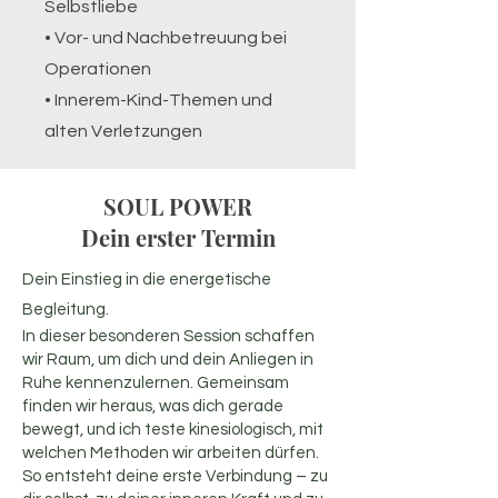
Selbstliebe
• Vor- und Nachbetreuung bei
Operationen
• Innerem-Kind-Themen und
alten Verletzungen
SOUL POWER
Dein erster Termin
Dein Einstieg in die energetische
Begleitung.
In dieser besonderen Session schaffen
wir Raum, um dich und dein Anliegen in
Ruhe kennenzulernen. Gemeinsam
finden wir heraus, was dich gerade
bewegt, und ich teste kinesiologisch, mit
welchen Methoden wir arbeiten dürfen.
So entsteht deine erste Verbindung – zu